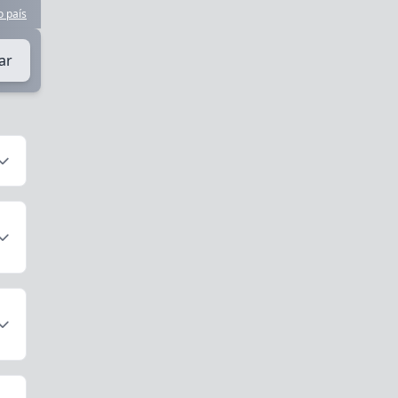
o país
ar