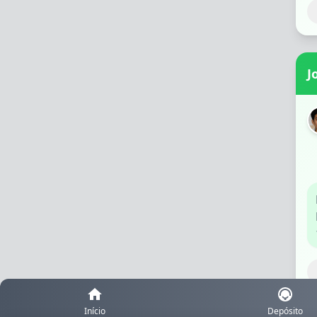
J
Início
Depósito