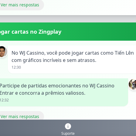
Ver mais respostas
ogar cartas no Zingplay
No WJ Cassino, você pode jogar cartas como Tiến Lên
com gráficos incríveis e sem atrasos.
12:30
Participe de partidas emocionantes no WJ Cassino
Entrar e concorra a prêmios valiosos.
12:32
Ver mais respostas
Suporte