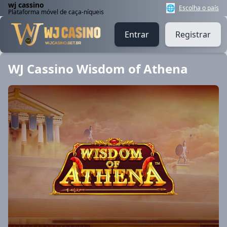
wj cassino
🌐
Escolha o país
Plataforma móvel de caça-níqueis
Entrar
Registrar
WJ Cassino Wisdom of Athena